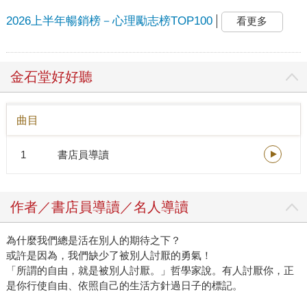
2026上半年暢銷榜－心理勵志榜TOP100
看更多
金石堂好好聽
曲目
1
書店員導讀
作者／書店員導讀／名人導讀
為什麼我們總是活在別人的期待之下？
或許是因為，我們缺少了被別人討厭的勇氣！
「所謂的自由，就是被別人討厭。」哲學家說。有人討厭你，正
是你行使自由、依照自己的生活方針過日子的標記。