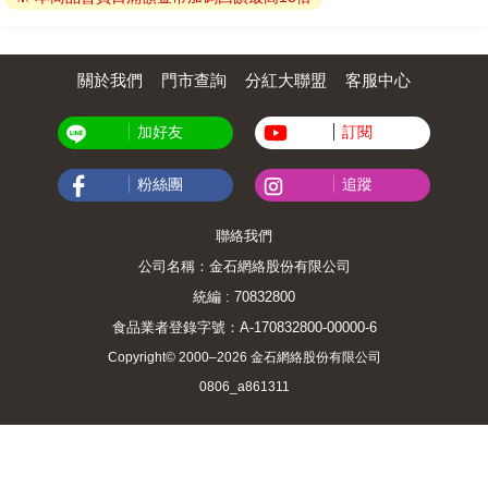
關於我們
門市查詢
分紅大聯盟
客服中心
加好友
訂閱
粉絲團
追蹤
聯絡我們
公司名稱：金石網絡股份有限公司
統編 : 70832800
食品業者登錄字號：A-170832800-00000-6
Copyright© 2000–2026 金石網絡股份有限公司
0806_a861311