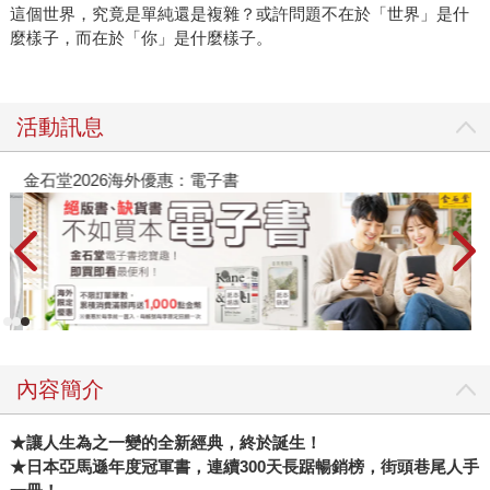
這個世界，究竟是單純還是複雜？或許問題不在於「世界」是什
麼樣子，而在於「你」是什麼樣子。
活動訊息
金石堂2026海外優惠：電子書
內容簡介
★
讓人生為之一變的全新經典，終於誕生！
★
日本亞馬遜年度冠軍書，連續300天長踞暢銷榜，街頭巷尾人手