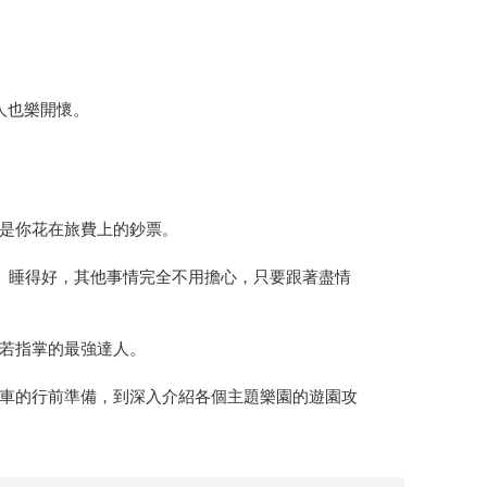
大人也樂開懷。
是你花在旅費上的鈔票。
、睡得好，其他事情完全不用擔心，只要跟著盡情
若指掌的最強達人。
車的行前準備，到深入介紹各個主題樂園的遊園攻