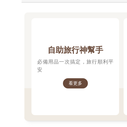
自助旅行神幫手
必備用品一次搞定，旅行順利平
安
看更多