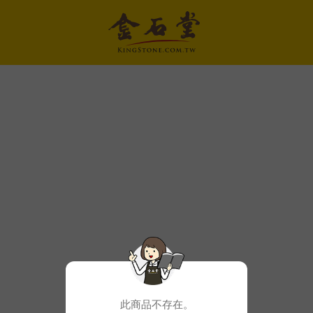
此商品不存在。