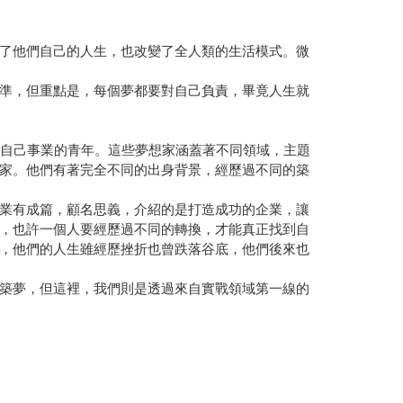
了他們自己的人生，也改變了全人類的生活模式。微
準，但重點是，每個夢都要對自己負責，畢竟人生就
有自己事業的青年。這些夢想家涵蓋著不同領域，主題
家。他們有著完全不同的出身背景，經歷過不同的築
業有成篇，顧名思義，介紹的是打造成功的企業，讓
，也許一個人要經歷過不同的轉換，才能真正找到自
，他們的人生雖經歷挫折也曾跌落谷底，他們後來也
築夢，但這裡，我們則是透過來自實戰領域第一線的