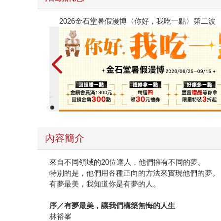
春光ｘ奇幻基地｜全書系展
內容簡介
來自不同領域的20位達人，他們擁有不同的夢。
特別的是，他們用各種正向的方法來實現他們的夢。
有夢最美，我知道你是有夢的人。
序／有夢最美，讓我們構築無悔的人生
林裕峯