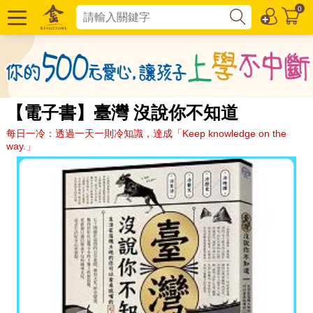
0
【電子書】臺灣 沒說你不知道
每日一冷：透過一天一則冷知識，達成「Keep knowledge on the
way.」