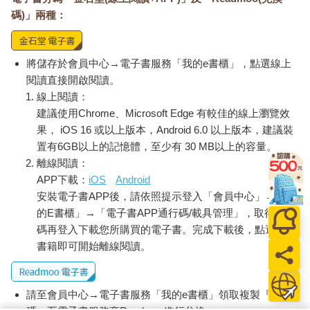
碼)」兩種：
將儲存於會員中心→電子書服務「我的e書櫃」，點選線上
閱讀直接開啟閱讀。
線上閱讀：
建議使用Chrome、Microsoft Edge 有較佳的線上瀏覽效
果， iOS 16 或以上版本，Android 6.0 以上版本，建議裝
置有6GB以上的記憶體，至少有 30 MB以上的容量。
離線閱讀：
APP下載：
iOS
Android
安裝電子書APP後，請依照提示登入「會員中心」→「我
的E書櫃」→「電子書APP通行碼/載具管理」，取得通行
碼再登入下載您所購買的電子書。完成下載後，點選任一
書籍即可開始離線閱讀。
請至會員中心→電子書服務「我的e書櫃」領取複製『兌換