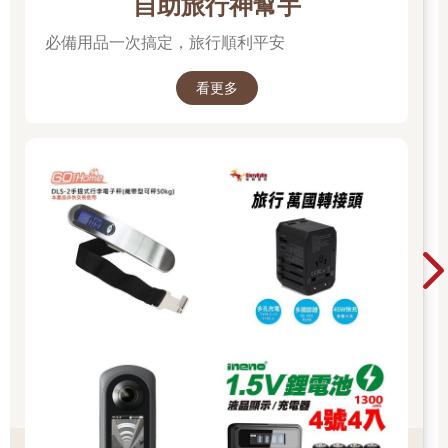
自助旅行神幫手
必備用品一次搞定，旅行順利平安
看更多