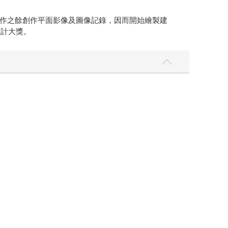
作之餘創作平面影像及圖像記錄，因而開始繪製建
設計大獎。