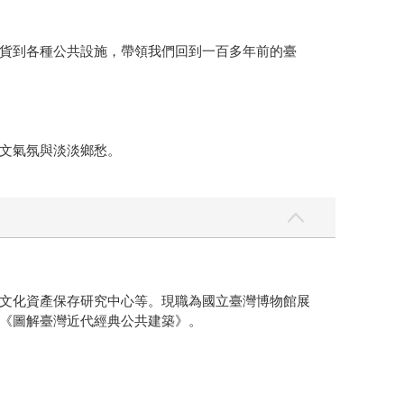
貨到各種公共設施，帶領我們回到一百多年前的臺
文氣氛與淡淡鄉愁。
文化資產保存研究中心等。現職為國立臺灣博物館展
《圖解臺灣近代經典公共建築》。