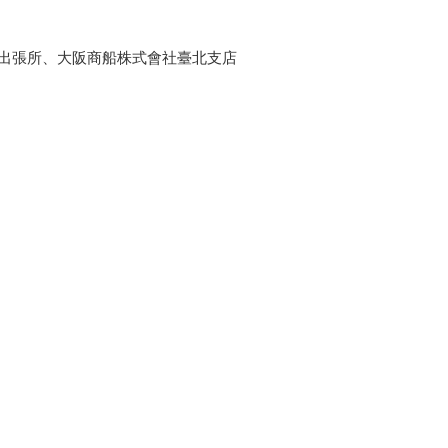
出張所、大阪商船株式會社臺北支店