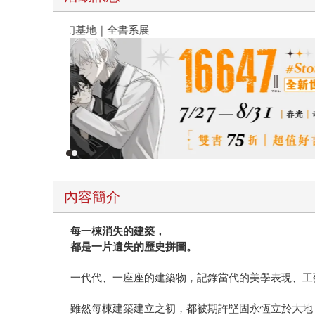
春光ｘ奇幻基地｜全書系展
內容簡介
每一棟消失的建築，
都是一片遺失的歷史拼圖。
一代代、一座座的建築物，記錄當代的美學表現、工
雖然每棟建築建立之初，都被期許堅固永恆立於大地