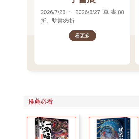
2026/7/28 ~ 2026/8/27 單書88
折、雙書85折
看更多
推薦必看