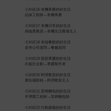
‧CASE16 有機果農的好生活
品保工程師→有機果農
‧CASE17 有機日常的好生活
保險業務員→有機生活農場主人
‧CASE18 幸福餐館的好生活
皮夾公司老闆→餐廳老闆
‧CASE19 甜甜果醬的好生活
出版社企劃→果醬製作者
‧CASE20 料理教室的好生活
廣告攝影師→料理教室主人
‧CASE21 窯烤麵包的好生活
半導體工程師→窯烤麵包師
‧CASE22 行動披薩的好生活