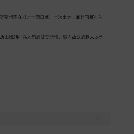
讓夢想不在只是一個口號、一次出走，而是落實在生
時所面臨到不為人知的甘苦歷程、感人熱淚的動人故事