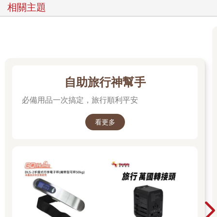
相關主題
自助旅行神幫手
必備用品一次搞定，旅行順利平安
看更多