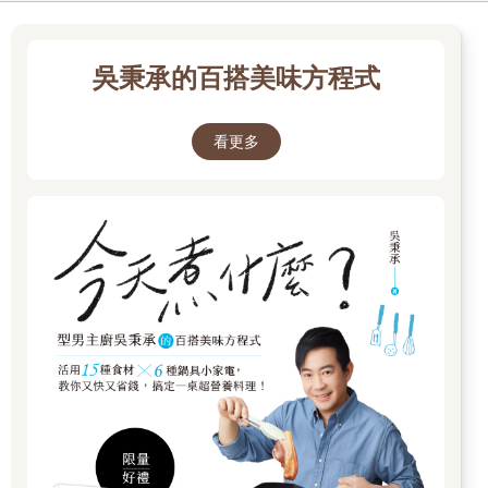
吳秉承的百搭美味方程式
看更多