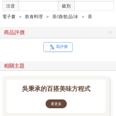
注音
級別
電子書
＞
飲食料理
＞
茶/酒/飲品/冰
＞
茶
商品評價
寫評價
相關主題
吳秉承的百搭美味方程式
看更多