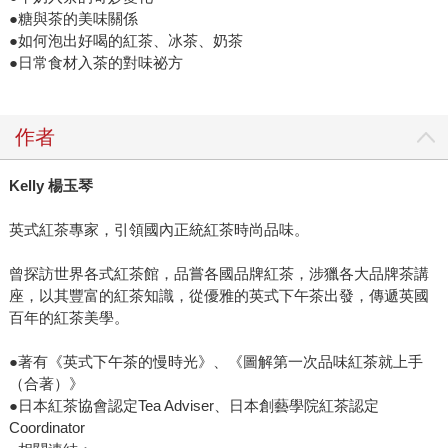
●糖與茶的美味關係
●如何泡出好喝的紅茶、冰茶、奶茶
●日常食材入茶的對味祕方
作者
Kelly
楊玉琴
英式紅茶專家，引領國內正統紅茶時尚品味。
曾探訪世界各式紅茶館，品嘗各國品牌紅茶，涉獵各大品牌茶講
座，以其豐富的紅茶知識，從優雅的英式下午茶出發，傳遞英國
百年的紅茶美學。
●著有《英式下午茶的慢時光》、《圖解第一次品味紅茶就上手
（合著）》
●日本紅茶協會認定Tea Adviser、日本創藝學院紅茶認定
Coordinator