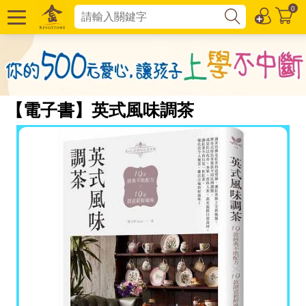
0
【電子書】英式風味調茶