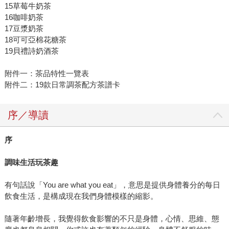
15草莓牛奶茶
16咖啡奶茶
17豆漿奶茶
18可可亞棉花糖茶
19貝禮詩奶酒茶
附件一：茶品特性一覽表
附件二：19款日常調茶配方茶譜卡
序／導讀
序
調味生活玩茶趣
有句話說「You are what you eat」，意思是提供身體養分的每日
飲食生活，是構成現在我們身體模樣的縮影。
隨著年齡增長，我覺得飲食影響的不只是身體，心情、思維、態