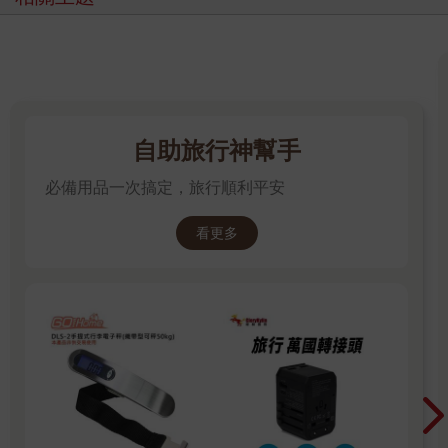
自助旅行神幫手
必備用品一次搞定，旅行順利平安
看更多