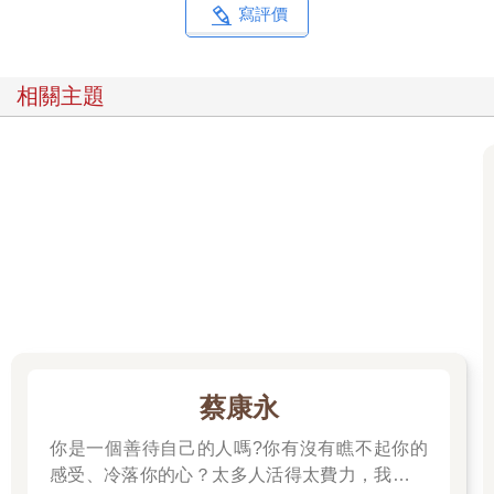
寫評價
相關主題
蔡康永
你是一個善待自己的人嗎?你有沒有瞧不起你的
感受、冷落你的心？太多人活得太費力，我想為