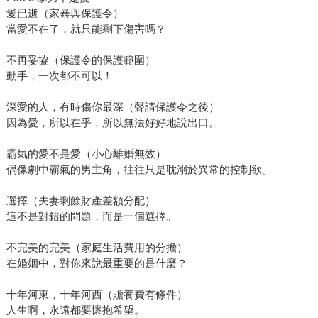
愛已逝（家暴與保護令）
當愛不在了，就只能剩下傷害嗎？
不再妥協（保護令的保護範圍）
動手，一次都不可以！
深愛的人，有時傷你最深（聲請保護令之後）
因為愛，所以在乎，所以無法好好地說出口。
霸氣的愛不是愛（小心離婚無效）
偶像劇中霸氣的男主角，往往只是耽溺於異常的控制欲。
選擇（夫妻剩餘財產差額分配）
這不是對錯的問題，而是一個選擇。
不完美的完美（家庭生活費用的分擔）
在婚姻中，對你來說最重要的是什麼？
十年河東，十年河西（贍養費有條件）
人生啊，永遠都要懷抱希望。