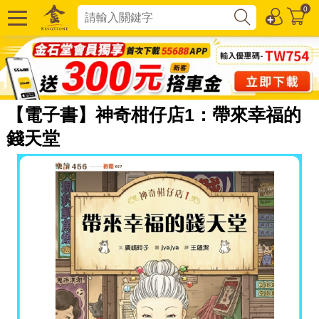
0
【電子書】神奇柑仔店1：帶來幸福的
錢天堂