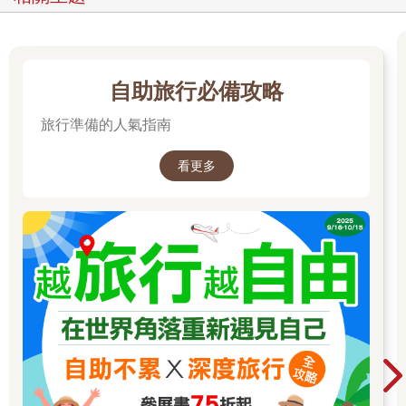
自助旅行必備攻略
旅行準備的人氣指南
看更多