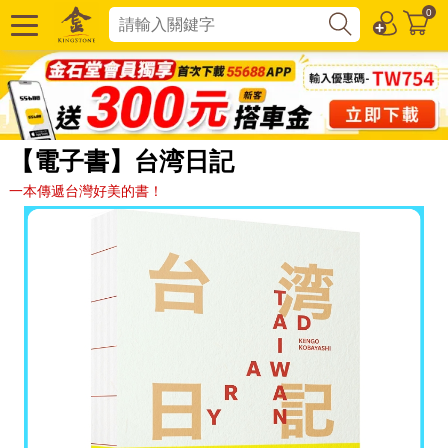
0
【電子書】台湾日記
一本傳遞台灣好美的書！