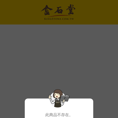
此商品不存在。