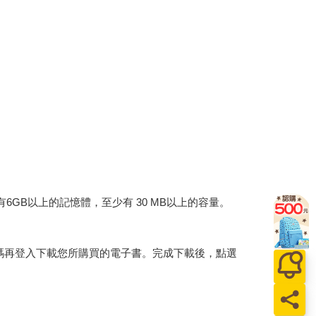
建議裝置有6GB以上的記憶體，至少有 30 MB以上的容量。
行碼再登入下載您所購買的電子書。完成下載後，點選