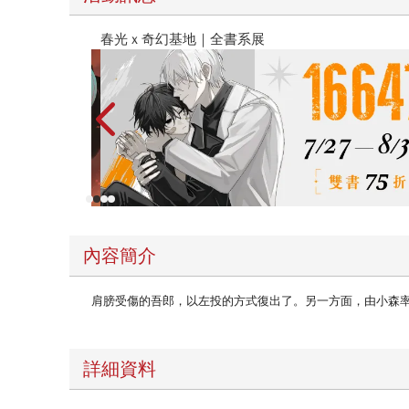
金石堂2026海外優惠：電子書
內容簡介
肩膀受傷的吾郎，以左投的方式復出了。另一方面，由小森
詳細資料