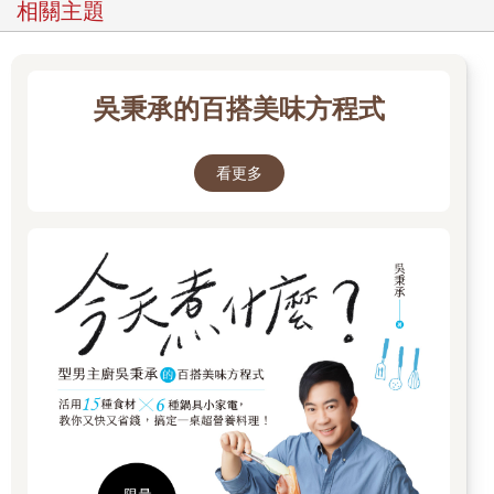
相關主題
吳秉承的百搭美味方程式
看更多