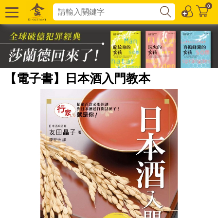
0
【電子書】日本酒入門教本