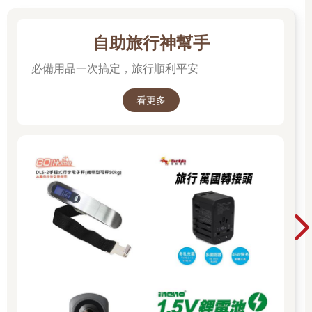
自助旅行神幫手
必備用品一次搞定，旅行順利平安
看更多