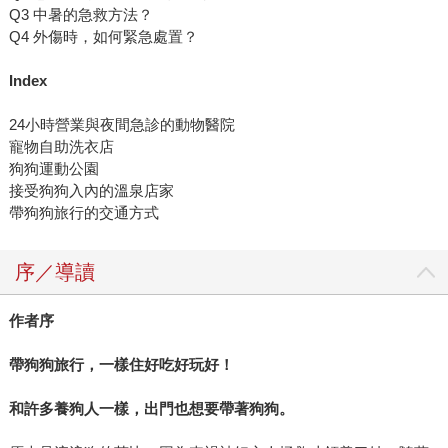
Q3 中暑的急救方法？
Q4 外傷時，如何緊急處置？
Index
24小時營業與夜間急診的動物醫院
寵物自助洗衣店
狗狗運動公園
接受狗狗入內的溫泉店家
帶狗狗旅行的交通方式
序／導讀
作者序
帶狗狗旅行，一樣住好吃好玩好！
和許多養狗人一樣，出門也想要帶著狗狗。