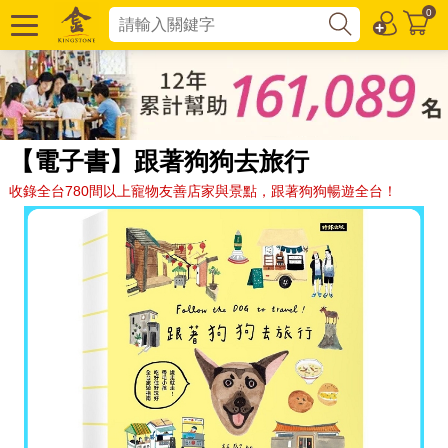
0
【電子書】跟著狗狗去旅行
收錄全台780間以上寵物友善店家與景點，跟著狗狗暢遊全台！