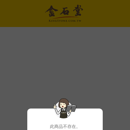
此商品不存在。