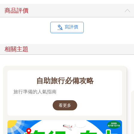
商品評價
寫評價
相關主題
自助旅行必備攻略
旅行準備的人氣指南
看更多