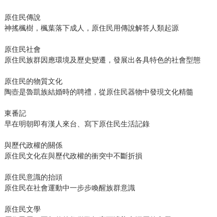
原住民傳說
神搖楓樹，楓葉落下成人，原住民用傳說解答人類起源
原住民社會
原住民族群因應環境及歷史變遷，發展出各具特色的社會型態
原住民的物質文化
陶壺是魯凱族結婚時的聘禮，從原住民器物中發現文化精髓
東番記
早在明朝即有漢人來台、寫下原住民生活記錄
與歷代政權的關係
原住民文化在與歷代政權的衝突中不斷折損
原住民意識的抬頭
原住民在社會運動中一步步喚醒族群意識
原住民文學