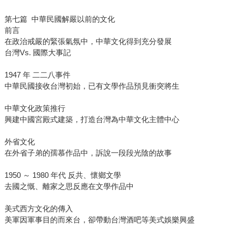
第七篇 中華民國解嚴以前的文化
前言
在政治戒嚴的緊張氣氛中，中華文化得到充分發展
台灣Vs. 國際大事記
1947 年 二二八事件
中華民國接收台灣初始，已有文學作品預見衝突將生
中華文化政策推行
興建中國宮殿式建築，打造台灣為中華文化主體中心
外省文化
在外省子弟的孺慕作品中，訴說一段段光陰的故事
1950 ～ 1980 年代 反共、懷鄉文學
去國之慨、離家之思反應在文學作品中
美式西方文化的傳入
美軍因軍事目的而來台，卻帶動台灣酒吧等美式娛樂興盛