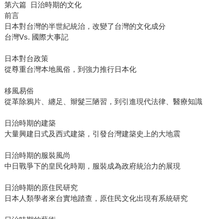
第六篇 日治時期的文化
前言
日本對台灣的半世紀統治，改變了台灣的文化成分
台灣Vs. 國際大事記
日本對台政策
從尊重台灣本地風俗，到強力推行日本化
移風易俗
從革除鴉片、纏足、辮髮三陋習，到引進現代法律、醫療知識
日治時期的建築
大量興建日式及西式建築，引發台灣建築史上的大地震
日治時期的服裝風尚
中日戰爭下的皇民化時期，服裝成為政府統治力的展現
日治時期的原住民研究
日本人類學者來台實地踏查，原住民文化出現有系統研究