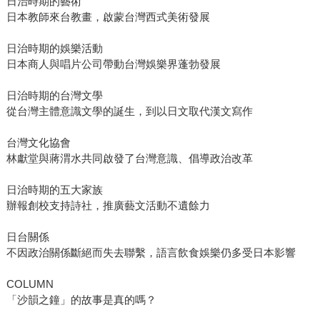
日治時期的藝術
日本教師來台教畫，啟蒙台灣西式美術發展
日治時期的娛樂活動
日本商人與唱片公司帶動台灣娛樂界蓬勃發展
日治時期的台灣文學
從台灣主體意識文學的誕生，到以日文取代漢文寫作
台灣文化協會
林獻堂與蔣渭水共同啟發了台灣意識、倡導政治改革
日治時期的五大家族
辦報創校支持詩社，推廣藝文活動不遺餘力
日台關係
不因政治關係斷絕而失去聯繫，語言飲食娛樂仍多受日本影響
COLUMN
「沙韻之鐘」的故事是真的嗎？