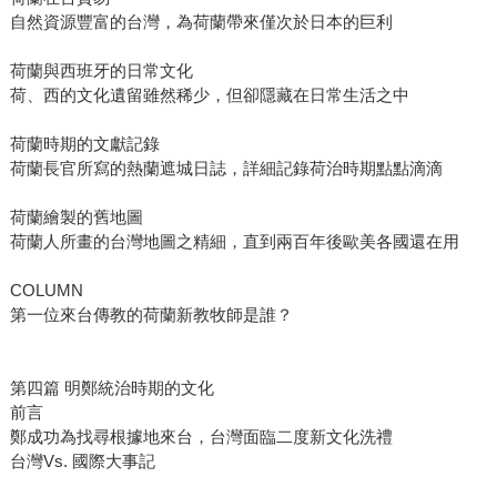
自然資源豐富的台灣，為荷蘭帶來僅次於日本的巨利
荷蘭與西班牙的日常文化
荷、西的文化遺留雖然稀少，但卻隱藏在日常生活之中
荷蘭時期的文獻記錄
荷蘭長官所寫的熱蘭遮城日誌，詳細記錄荷治時期點點滴滴
荷蘭繪製的舊地圖
荷蘭人所畫的台灣地圖之精細，直到兩百年後歐美各國還在用
COLUMN
第一位來台傳教的荷蘭新教牧師是誰？
第四篇 明鄭統治時期的文化
前言
鄭成功為找尋根據地來台，台灣面臨二度新文化洗禮
台灣Vs. 國際大事記