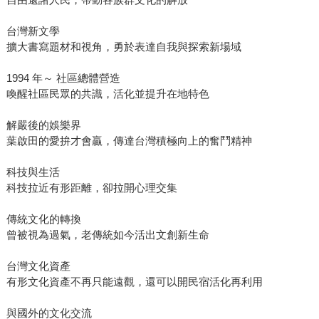
台灣新文學
擴大書寫題材和視角，勇於表達自我與探索新場域
1994 年～ 社區總體營造
喚醒社區民眾的共識，活化並提升在地特色
解嚴後的娛樂界
葉啟田的愛拚才會贏，傳達台灣積極向上的奮鬥精神
科技與生活
科技拉近有形距離，卻拉開心理交集
傳統文化的轉換
曾被視為過氣，老傳統如今活出文創新生命
台灣文化資產
有形文化資產不再只能遠觀，還可以開民宿活化再利用
與國外的文化交流