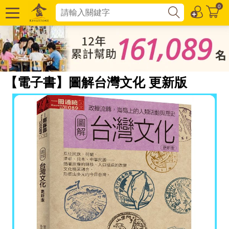
0
【電子書】圖解台灣文化 更新版