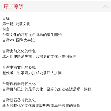
序／導讀
目錄
第一篇 史前文化
前言
台灣文化的萌芽從台灣島的誕生開始
台灣Vs. 國際大事記
台灣史前文化的特色
冰河期即將消失前，台灣史前文化正悄悄誕生
台灣史前文化的發現
歷代考古學家齊力拼成史前巨大拼圖
台灣舊石器時代文化
台灣目前已知的最早文化，至今仍無法確認是哪一族群
台灣新石器時代文化
新石器時代的文化展現說明與南島語族間的關係