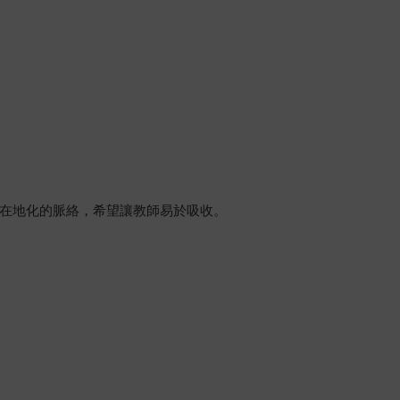
在地化的脈絡，希望讓教師易於吸收。