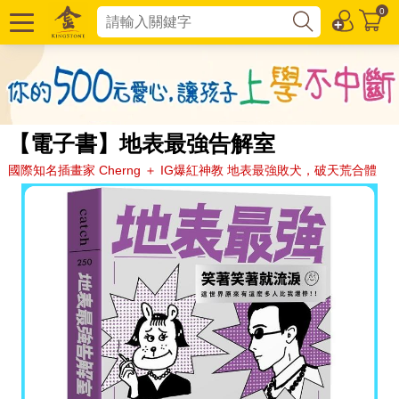
0
【電子書】地表最強告解室
國際知名插畫家 Cherng ＋ IG爆紅神教 地表最強敗犬，破天荒合體