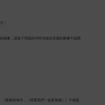
力！
的繪畫，讓孩子閱讀的同時也能從美麗的圖畫中認識
。《最美的海洋…｛需要我們一起來保護｝》不僅提