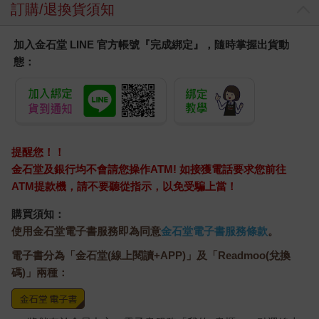
訂購/退換貨須知
加入金石堂 LINE 官方帳號『完成綁定』，隨時掌握出貨動
態：
提醒您！！
金石堂及銀行均不會請您操作ATM! 如接獲電話要求您前往
ATM提款機，請不要聽從指示，以免受騙上當！
購買須知：
使用金石堂電子書服務即為同意
金石堂電子書服務條款
。
電子書分為「金石堂(線上閱讀+APP)」及「Readmoo(兌換
碼)」兩種：