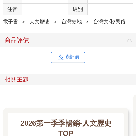
注音
級別
電子書
＞
人文歷史
＞
台灣史地
＞
台灣文化/民俗
商品評價
寫評價
相關主題
2026第一季季暢銷-人文歷史
TOP