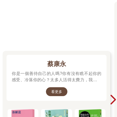
蔡康永
你是一個善待自己的人嗎?你有沒有瞧不起你的
感受、冷落你的心？太多人活得太費力，我想為
大家、包括我自己，找到比較省力、又能活得更
看更多
舒服、也更滿足的方法。所以我寫了這本書。
──蔡康永