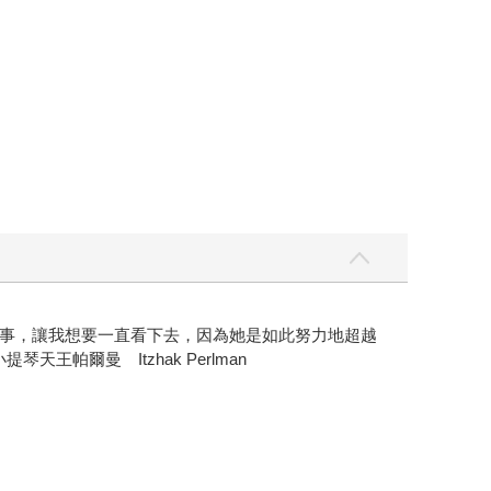
事，讓我想要一直看下去，因為她是如此努力地超越
爾曼 Itzhak Perlman