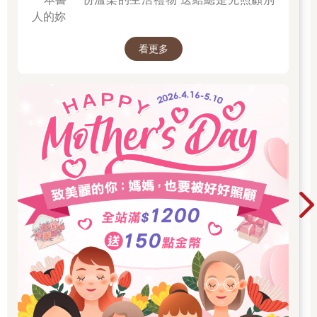
人的妳
看更多