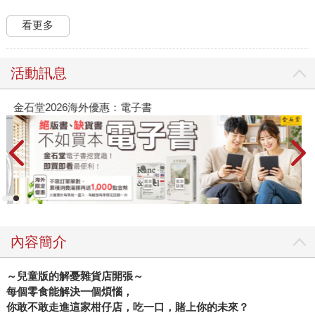
看更多
活動訊息
金石堂2026海外優惠：電子書
內容簡介
～兒童版的解憂雜貨店開張～
每個零食能解決一個煩惱，
你敢不敢走進這家柑仔店，吃一口，賭上你的未來？