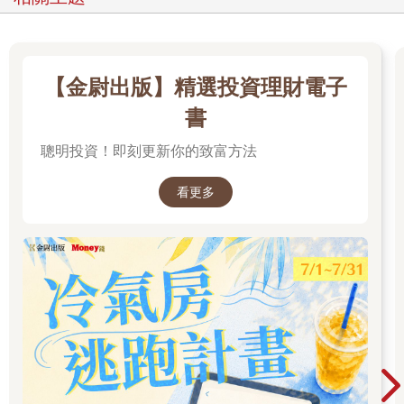
【金尉出版】精選投資理財電子
書
聰明投資！即刻更新你的致富方法
看更多