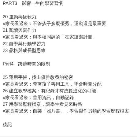
PART3 影響一生的學習習慣
20 運動與恆毅力
»家長看過來：不管孩子多麼優秀，運動還是最重要
21 閱讀與寫作力
»家長看過來：與學校同調的「在家讀寫計畫」
22 自學與行動學習力
23 品格與成長型思維
Part4 跨越時間的限制
25 運用手帳，找出優雅教養的祕密
»家長看過來：帶著孩子善用工具，學會時間分配
26 建立教學檔案：有紀錄才有成長進化的可能
»家長看過來：善用資訊，自動記錄
27 用學習歷程檔案，讓學生看見來時路
»家長看過來：自製「照片書」，學習製作另類的學習歷程檔案
後記