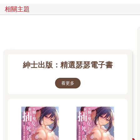
相關主題
紳士出版：精選瑟瑟電子書
看更多