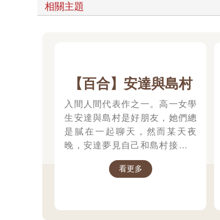
相關主題
【百合】安達與島村
入間人間代表作之一。高一女學
生安達與島村是好朋友，她們總
是膩在一起聊天，然而某天夜
晚，安達夢見自己和島村接吻，
因此意識到了一份不一樣的情感!?
看更多