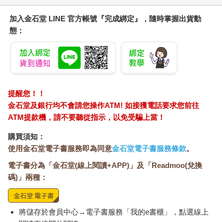
加入金石堂 LINE 官方帳號『完成綁定』，隨時掌握出貨動
態：
提醒您！！
金石堂及銀行均不會請您操作ATM! 如接獲電話要求您前往
ATM提款機，請不要聽從指示，以免受騙上當！
購買須知：
使用金石堂電子書服務即為同意
金石堂電子書服務條款
。
電子書分為「金石堂(線上閱讀+APP)」及「Readmoo(兌換
碼)」兩種：
將儲存於會員中心→電子書服務「我的e書櫃」，點選線上