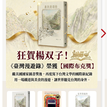
華語文學歷史新紀錄，成功讓世界聽見台灣的身
世。