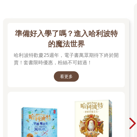
準備好入學了嗎？進入哈利波特
的魔法世界
哈利波特歡慶25週年，電子書萬眾期待下終於開
賣！套書限時優惠，粉絲不可錯過！
看更多