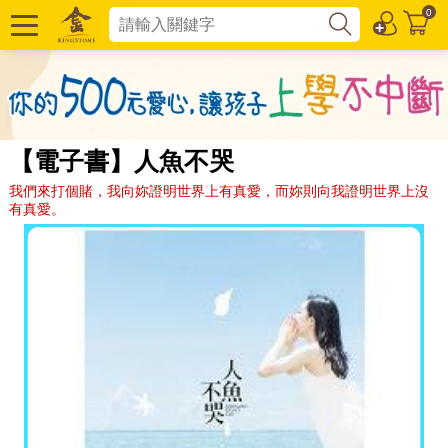
0
【電子書】人魚不哭
我們來打個賭，我向妳證明世界上有真愛，而妳則向我證明世界上沒
有真愛。