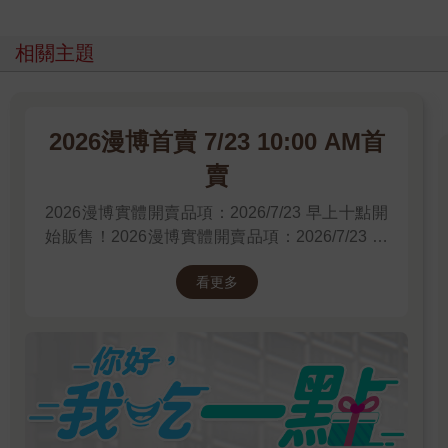
相關主題
2026漫博首賣 7/23 10:00 AM首
賣
2026漫博實體開賣品項：2026/7/23 早上十點開
始販售！2026漫博實體開賣品項：2026/7/23 早
上十點開始販售！2026漫博實體開賣品項：
看更多
2026/7/23 早上十點開始販售！先領券券再結帳
喔！