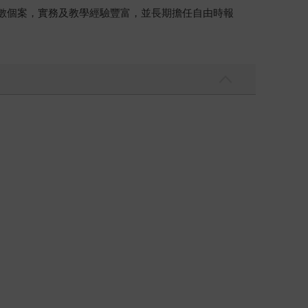
無數個案，實務及教學經驗豐富，並長期擔任自由時報