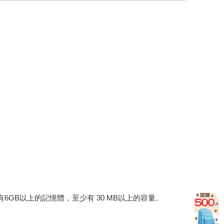
建議裝置有6GB以上的記憶體，至少有 30 MB以上的容量。