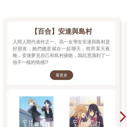
【百合】安達與島村
入間人間代表作之一。高一女學生安達與島村是
好朋友，她們總是膩在一起聊天，然而某天夜
晚，安達夢見自己和島村接吻，因此意識到了一
份不一樣的情感!?
看更多