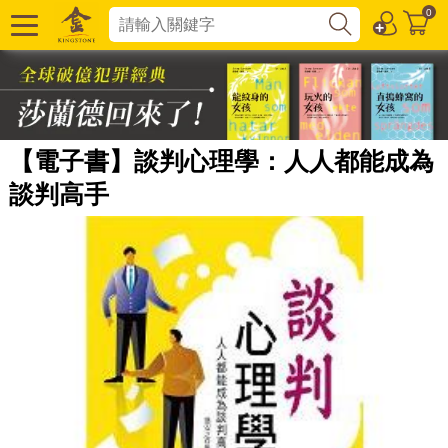
0
【電子書】談判心理學：人人都能成為
談判高手