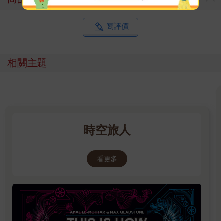
寫評價
相關主題
時空旅人
看更多