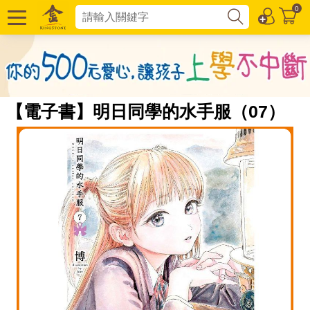
0
【電子書】明日同學的水手服（07）