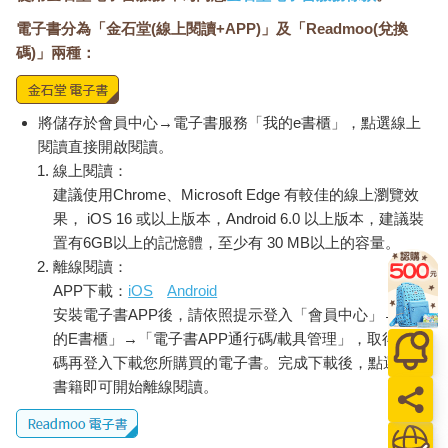
電子書分為「金石堂(線上閱讀+APP)」及「Readmoo(兌換
碼)」兩種：
將儲存於會員中心→電子書服務「我的e書櫃」，點選線上
閱讀直接開啟閱讀。
線上閱讀：
建議使用Chrome、Microsoft Edge 有較佳的線上瀏覽效
果， iOS 16 或以上版本，Android 6.0 以上版本，建議裝
置有6GB以上的記憶體，至少有 30 MB以上的容量。
離線閱讀：
APP下載：
iOS
Android
安裝電子書APP後，請依照提示登入「會員中心」→「我
的E書櫃」→「電子書APP通行碼/載具管理」，取得通行
碼再登入下載您所購買的電子書。完成下載後，點選任一
書籍即可開始離線閱讀。