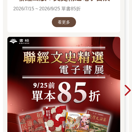
2026/7/15 ~ 2026/9/25 單書85折
看更多