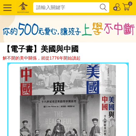
0
【電子書】美國與中國
解不開的美中關係，就從1776年開始讀起