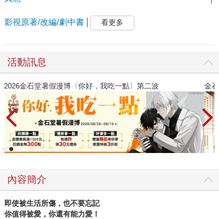
影視原著/改編/劇中書
看更多
活動訊息
金石堂2026海外優惠：電子書
內容簡介
即使被生活所傷，也不要忘記
你值得被愛，你還有能力愛！