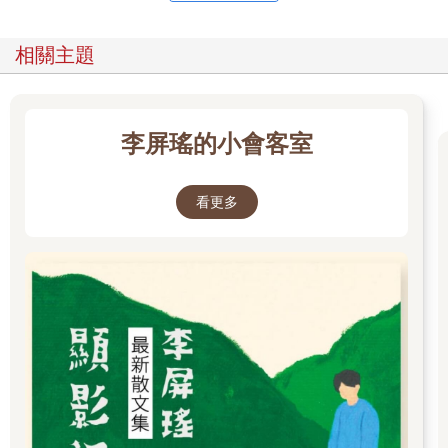
相關主題
李屏瑤的小會客室
看更多