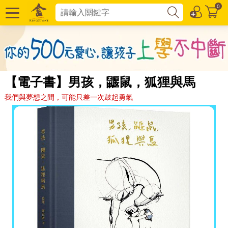
0
【電子書】男孩，鼴鼠，狐狸與馬
我們與夢想之間，可能只差一次鼓起勇氣