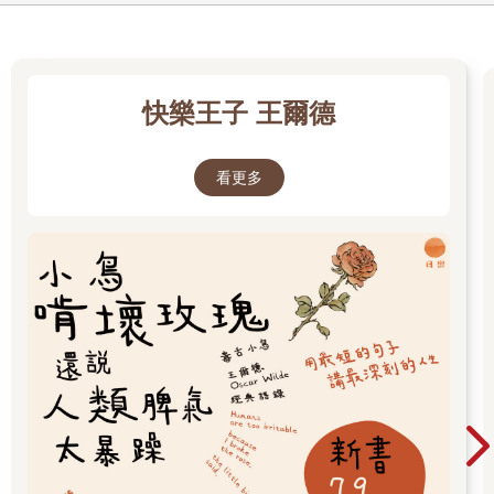
快樂王子 王爾德
看更多