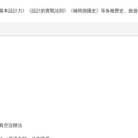
基本設計力》《設計的實戰法則》《極簡德國史》等各種歷史、旅遊
真空沒辦法