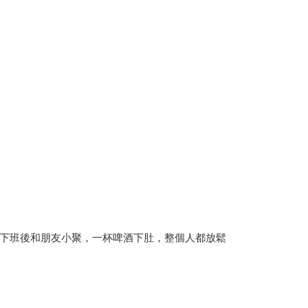
下班後和朋友小聚，一杯啤酒下肚，整個人都放鬆