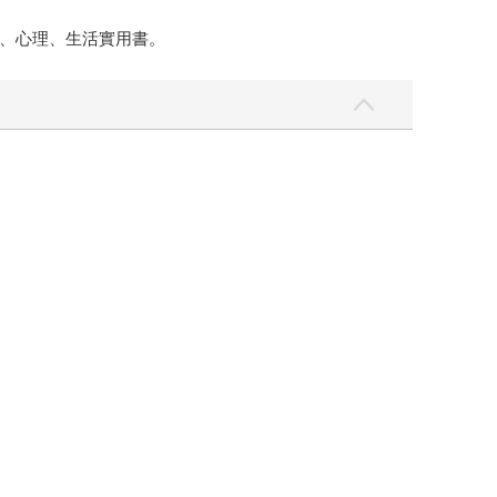
、心理、生活實用書。