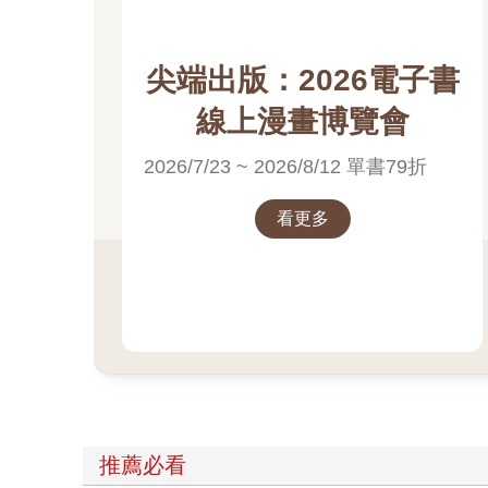
尖端出版：2026電子書
線上漫畫博覽會
2026/7/23 ~ 2026/8/12 單書79折
看更多
推薦必看