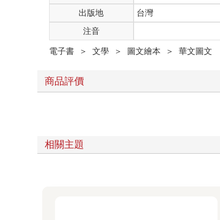
出版地
台灣
注音
電子書
＞
文學
＞
圖文繪本
＞
華文圖文
商品評價
相關主題