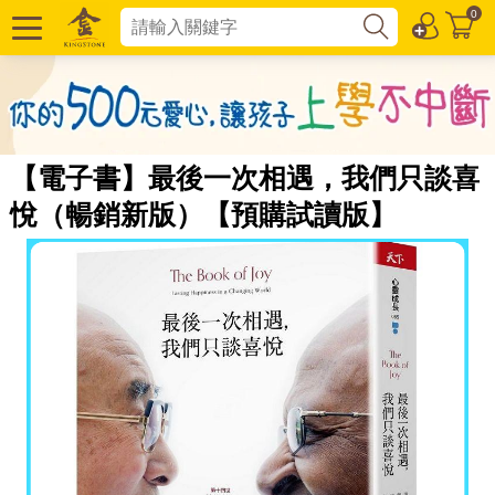
0
【電子書】最後一次相遇，我們只談喜
悅（暢銷新版）【預購試讀版】