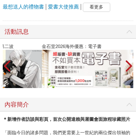
最想送人的禮物書
愛書大使推薦
看更多
活動訊息
金石堂2026海外優惠：電子書
內容簡介
＊新增作者訪談與彩頁，首次公開達賴與屠圖會面旅程珍藏照片
「面臨今日的諸多問題，我們更需要上一世紀的兩位傑出領袖的